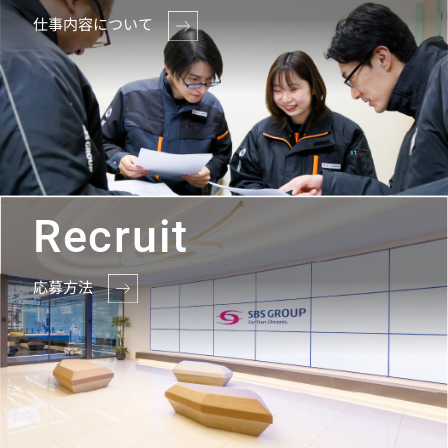
仕事内容について
Recruit
応募方法