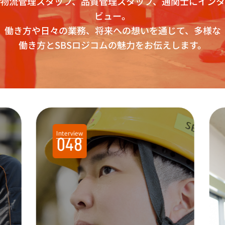
物流管理スタッフ、品質管理スタッフ、通関士にインタ
ビュー。
働き方や日々の業務、将来への想いを通じて、多様な
働き方とSBSロジコムの魅力をお伝えします。
Interview
048