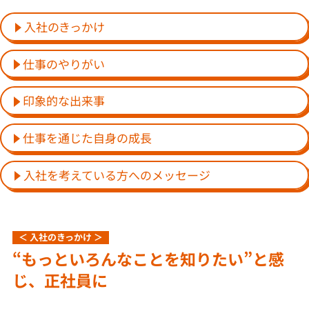
入社のきっかけ
仕事のやりがい
印象的な出来事
仕事を通じた自身の成長
入社を考えている方へのメッセージ
＜ 入社のきっかけ ＞
“もっといろんなことを知りたい”と感
じ、正社員に