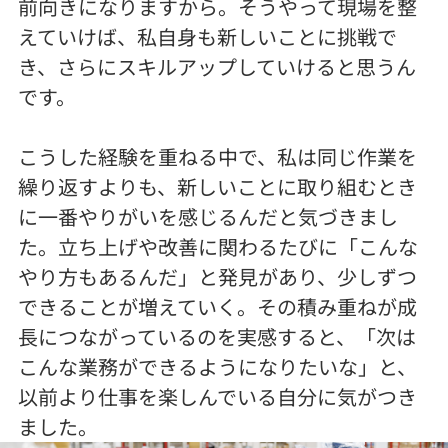
前向きになりますから。そうやって現場を整
えていけば、私自身も新しいことに挑戦で
き、さらにスキルアップしていけると思うん
です。
こうした経験を重ねる中で、私は同じ作業を
繰り返すよりも、新しいことに取り組むとき
に一番やりがいを感じるんだと気づきまし
た。立ち上げや改善に関わるたびに「こんな
やり方もあるんだ」と発見があり、少しずつ
できることが増えていく。その積み重ねが成
長につながっているのを実感すると、「次は
こんな業務ができるようになりたいな」と、
以前より仕事を楽しんでいる自分に気がつき
ました。