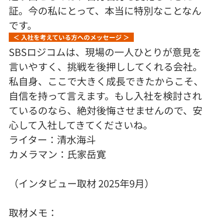
証。今の私にとって、本当に特別なことなん
です。
＜ 入社を考えている方へのメッセージ ＞
SBSロジコムは、現場の一人ひとりが意見を
言いやすく、挑戦を後押ししてくれる会社。
私自身、ここで大きく成長できたからこそ、
自信を持って言えます。もし入社を検討され
ているのなら、絶対後悔させませんので、安
心して入社してきてくださいね。
ライター：清水海斗
カメラマン：氏家岳寛
（インタビュー取材 2025年9月）
取材メモ：