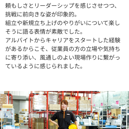
頼もしさとリーダーシップを感じさせつつ、
挑戦に前向きな姿が印象的。
組立や新規立ち上げのやりがいについて楽し
そうに語る表情が素敵でした。
アルバイトからキャリアをスタートした経験
があるからこそ、従業員の方の立場や気持ち
に寄り添い、風通しのよい現場作りに繋がっ
ているように感じられました。