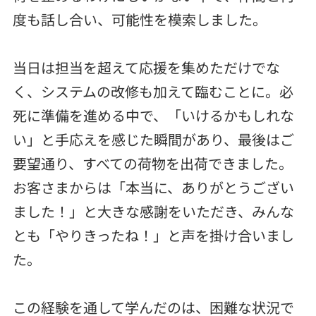
度も話し合い、可能性を模索しました。
当日は担当を超えて応援を集めただけでな
く、システムの改修も加えて臨むことに。必
死に準備を進める中で、「いけるかもしれな
い」と手応えを感じた瞬間があり、最後はご
要望通り、すべての荷物を出荷できました。
お客さまからは「本当に、ありがとうござい
ました！」と大きな感謝をいただき、みんな
とも「やりきったね！」と声を掛け合いまし
た。
この経験を通して学んだのは、困難な状況で