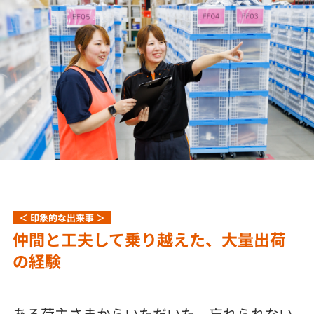
＜ 印象的な出来事 ＞
仲間と工夫して乗り越えた、大量出荷
の経験
ある荷主さまからいただいた、忘れられない