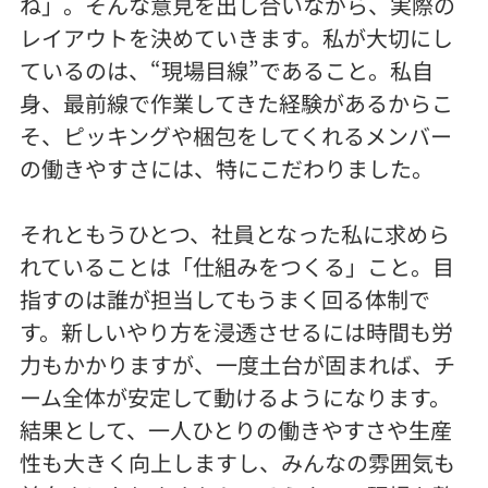
ね」。そんな意見を出し合いながら、実際の
レイアウトを決めていきます。私が大切にし
ているのは、“現場目線”であること。私自
身、最前線で作業してきた経験があるからこ
そ、ピッキングや梱包をしてくれるメンバー
の働きやすさには、特にこだわりました。
それともうひとつ、社員となった私に求めら
れていることは「仕組みをつくる」こと。目
指すのは誰が担当してもうまく回る体制で
す。新しいやり方を浸透させるには時間も労
力もかかりますが、一度土台が固まれば、チ
ーム全体が安定して動けるようになります。
結果として、一人ひとりの働きやすさや生産
性も大きく向上しますし、みんなの雰囲気も