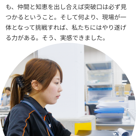
も、仲間と知恵を出し合えば突破口は必ず見
つかるということ。そして何より、現場が一
体となって挑戦すれば、私たちにはやり遂げ
る力がある。そう、実感できました。