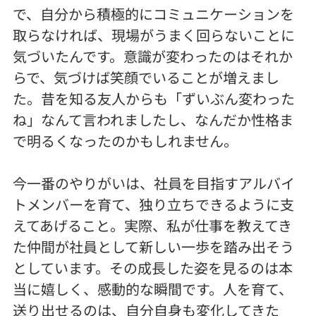
で、自分から積極的にコミュニケーションを
取らなければ、現場がうまく回らないことに
気づいたんです。意識が変わったのはそれか
らで、気づけば笑顔でいることが増えまし
た。昔を知る友人からも「ずいぶん変わった
ね」なんて言われましたし、なんだか性格ま
で明るくなったのかもしれません。
今一番のやりがいは、社員を目指すアルバイ
トメンバーを育て、独り立ちできるように支
えてあげること。実際、私が仕事を教えてき
た仲間が社員として新しい一歩を踏み出そう
としています。その成長した姿を見るのは本
当に嬉しく、感動的な瞬間です。人を育て、
送り出せるのは、自分自身も変化してきた