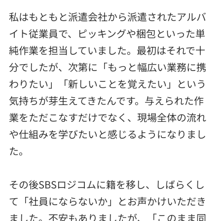
私はもともと派遣会社から派遣されたアルバ
イト従業員で、ピッキングや梱包といった単
純作業を担当していました。最初はそれで十
分でしたが、次第に「もっと幅広い業務に携
わりたい」「新しいことを覚えたい」という
気持ちが芽生えてきたんです。与えられた作
業をただこなすだけでなく、現場全体の流れ
や仕組みを学びたいと感じるようになりまし
た。
その後SBSロジコムに籍を移し、しばらくし
て「社員にならないか」とお声かけいただき
ました。不安もありましたが、「このまま同