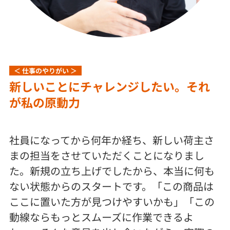
＜ 仕事のやりがい ＞
新しいことにチャレンジしたい。それ
が私の原動力
社員になってから何年か経ち、新しい荷主さ
まの担当をさせていただくことになりまし
た。新規の立ち上げでしたから、本当に何も
ない状態からのスタートです。「この商品は
ここに置いた方が見つけやすいかも」「この
動線ならもっとスムーズに作業できるよ