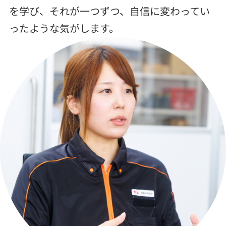
を学び、それが一つずつ、自信に変わってい
ったような気がします。