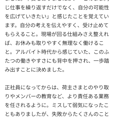
じ仕事を繰り返すだけでなく、自分の可能性
を広げていきたい」と感じたことを覚えてい
ます。自分の考えを伝えやすく、受け止めて
もらえること。現場が回る仕組みさえ整えれ
ば、お休みも取りやすく無理なく働けるこ
と。アルバイト時代から感じていた、このふ
たつの働きやすさにも背中を押され、一歩踏
み出すことに決めました。
正社員になってからは、荷主さまとのやり取
りやメンバーの教育など、より責任ある業務
を任されるように。ミスして弱気になったこ
ともありましたが、失敗からたくさんのこと