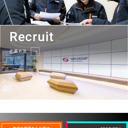
Recruit
応募方法