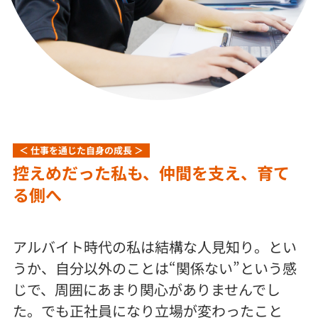
＜ 仕事を通じた自身の成長 ＞
控えめだった私も、仲間を支え、育て
る側へ
アルバイト時代の私は結構な人見知り。とい
うか、自分以外のことは“関係ない”という感
じで、周囲にあまり関心がありませんでし
た。でも正社員になり立場が変わったこと