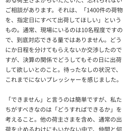
ご相談があります。それは、「1400件の荷物
を、指定日にすべて出荷してほしい」という
もの。通常、現場にいるのは10名程度ですの
で、到底対応できる量ではありません。どう
にか日程を分けてもらえないか交渉したので
すが、決算の関係でどうしてもその日に出荷
して欲しいとのこと。待ったなしの状況で、
これまでにないプレッシャーを感じました。
「できません」と言うのは簡単ですが、私た
ちがすべきなのは「どうすればできるか」を
考えること。他の荷主さまを含め、通常の出
荷を止めるわけにもいかない中で、仲間と何