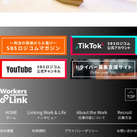
HOME
Linking Work & Life
About the Work
Recruit
ホーム
インタビュー
仕事内容について
応募方法
会社概要
利用規約
プライバシーポリシー
お問い合わせ