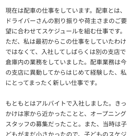
現在は配車の仕事をしています。配車とは、
ドライバーさんの割り振りや荷主さまのご要
望に合わせてスケジュールを組む仕事です。
ただ、私は最初からこの仕事をしていたわけ
ではなくて、入社してしばらくは別の支店で
倉庫内の業務をしていました。配車業務は今
の支店に異動してからはじめて経験した、私
にとってまったく新しい仕事です。
もともとはアルバイトで入社しました。きっ
かけは家から近かったことと、オープニング
スタッフの募集だったこと。また、当時は子
どもがまだ小さかったので、子どものスケジ