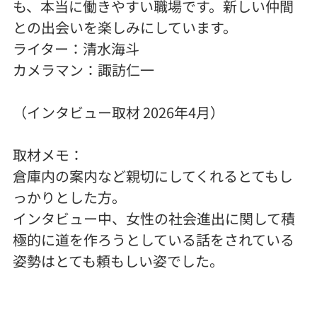
も、本当に働きやすい職場です。新しい仲間
との出会いを楽しみにしています。
ライター：清水海斗
カメラマン：諏訪仁一
（インタビュー取材 2026年4月）
取材メモ：
倉庫内の案内など親切にしてくれるとてもし
っかりとした方。
インタビュー中、女性の社会進出に関して積
極的に道を作ろうとしている話をされている
姿勢はとても頼もしい姿でした。