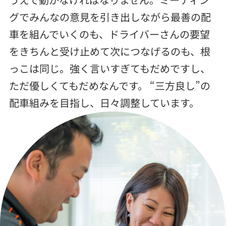
グでみんなの意見を引き出しながら最善の配
車を組んでいくのも、ドライバーさんの要望
をきちんと受け止めて次につなげるのも、根
っこは同じ。強く言いすぎてもだめですし、
ただ優しくてもだめなんです。 “三方良し”の
配車組みを目指し、日々調整しています。