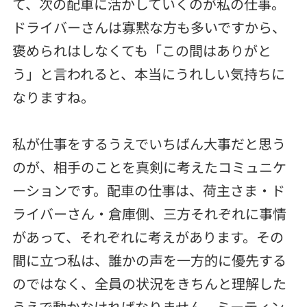
て、次の配車に活かしていくのが私の仕事。
ドライバーさんは寡黙な方も多いですから、
褒められはしなくても「この間はありがと
う」と言われると、本当にうれしい気持ちに
なりますね。
私が仕事をするうえでいちばん大事だと思う
のが、相手のことを真剣に考えたコミュニケ
ーションです。配車の仕事は、荷主さま・ド
ライバーさん・倉庫側、三方それぞれに事情
があって、それぞれに考えがあります。その
間に立つ私は、誰かの声を一方的に優先する
のではなく、全員の状況をきちんと理解した
うえで動かなければなりません。ミーティン