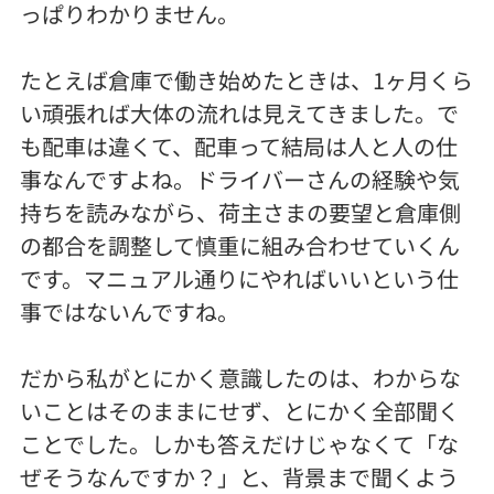
っぱりわかりません。
たとえば倉庫で働き始めたときは、1ヶ月くら
い頑張れば大体の流れは見えてきました。で
も配車は違くて、配車って結局は人と人の仕
事なんですよね。ドライバーさんの経験や気
持ちを読みながら、荷主さまの要望と倉庫側
の都合を調整して慎重に組み合わせていくん
です。マニュアル通りにやればいいという仕
事ではないんですね。
だから私がとにかく意識したのは、わからな
いことはそのままにせず、とにかく全部聞く
ことでした。しかも答えだけじゃなくて「な
ぜそうなんですか？」と、背景まで聞くよう