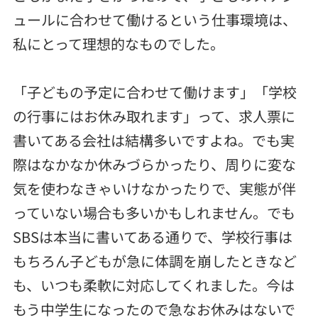
ュールに合わせて働けるという仕事環境は、
私にとって理想的なものでした。
「子どもの予定に合わせて働けます」「学校
の行事にはお休み取れます」って、求人票に
書いてある会社は結構多いですよね。でも実
際はなかなか休みづらかったり、周りに変な
気を使わなきゃいけなかったりで、実態が伴
っていない場合も多いかもしれません。でも
SBSは本当に書いてある通りで、学校行事は
もちろん子どもが急に体調を崩したときなど
も、いつも柔軟に対応してくれました。今は
もう中学生になったので急なお休みはないで