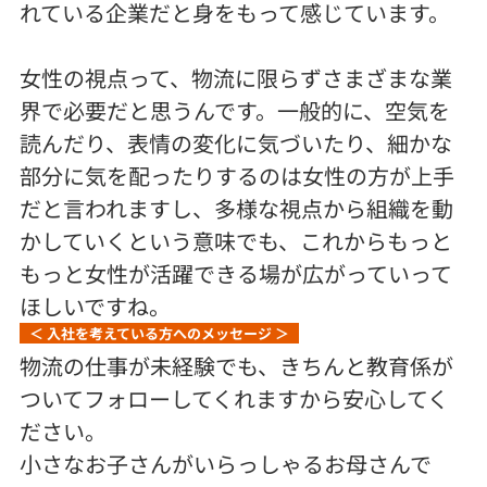
れている企業だと身をもって感じています。
女性の視点って、物流に限らずさまざまな業
界で必要だと思うんです。一般的に、空気を
読んだり、表情の変化に気づいたり、細かな
部分に気を配ったりするのは女性の方が上手
だと言われますし、多様な視点から組織を動
かしていくという意味でも、これからもっと
もっと女性が活躍できる場が広がっていって
ほしいですね。
＜ 入社を考えている方へのメッセージ ＞
物流の仕事が未経験でも、きちんと教育係が
ついてフォローしてくれますから安心してく
ださい。
小さなお子さんがいらっしゃるお母さんで