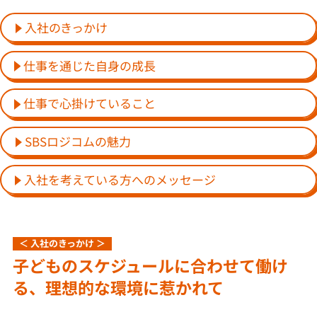
入社のきっかけ
仕事を通じた自身の成長
仕事で心掛けていること
SBSロジコムの魅力
入社を考えている方へのメッセージ
＜ 入社のきっかけ ＞
子どものスケジュールに合わせて働け
る、理想的な環境に惹かれて