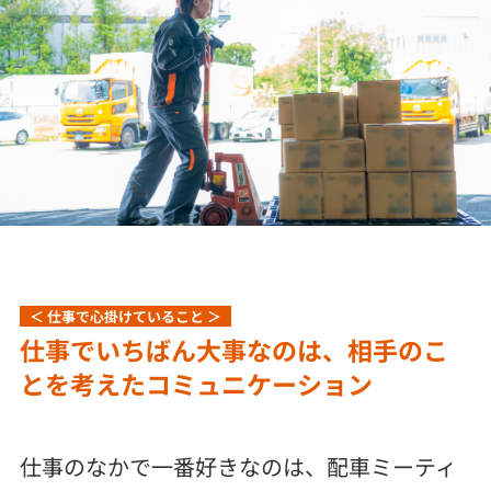
＜ 仕事で心掛けていること ＞
仕事でいちばん大事なのは、相手のこ
とを考えたコミュニケーション
仕事のなかで一番好きなのは、配車ミーティ