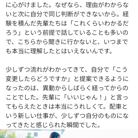
に心がけました。なぜなら、理由がわからな
いと次に自分で同じ判断ができないから。経
験を積んだ先輩たちは「これくらいわかるだ
ろう」という前提で話していることも多いの
で、こちらから聞きに行かないと、いつまで
も本当に理解したとはいえないんです。
少しずつ流れがわかってきて、自分で「こう
変更したらどうですか」と提案できるように
なったのは、異動からしばらく経ってからの
ことでした。先輩に「いいじゃん！」と言っ
てもらえたときは本当にうれしくて。配車と
いう新しい仕事が、少しずつ自分のものにな
ってきたと感じられた瞬間でした。