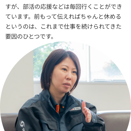
すが、部活の応援などは毎回行くことができ
ています。前もって伝えればちゃんと休める
というのは、これまで仕事を続けられてきた
要因のひとつです。