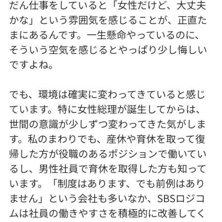
だん仕事をしていると「女性だけど、大丈夫
かな」という雰囲気を感じることが、正直た
まにあるんです。一生懸命やっているのに、
そういう空気を感じるとやっぱり少し悔しい
ですよね。
でも、環境は確実に変わってきていると感じ
ています。特に女性総理が誕生してからは、
世間の意識が少しずつ変わってきた気がしま
す。私のまわりでも、産休や育休を取って復
帰した方が役職のあるポジションで働いてい
るし、男性社員で育休を取得した方も知って
います。「制度はあります、でも前例はあり
ません」という会社も多いなか、SBSロジコ
ムは社員の働きやすさを積極的に改善してく