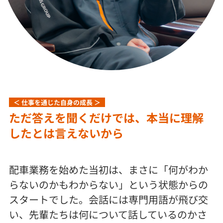
＜ 仕事を通じた自身の成長 ＞
ただ答えを聞くだけでは、本当に理解
したとは言えないから
配車業務を始めた当初は、まさに「何がわか
らないのかもわからない」という状態からの
スタートでした。会話には専門用語が飛び交
い、先輩たちは何について話しているのかさ