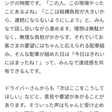
ングの時間です。「この人、この現場やった
ことあるよね」「ここは結構負担が大きいか
ら、連続にならないようにしよう」と、みん
なで話し合いながら進めます。理想は無駄が
なく、無理な負担がかからず、それでいてお
客さまの要望にはちゃんと応えられる配車組
み。そんな配車が組めた日は「今日はきれい
にはまったね！」って、みんなで達成感を共
有できるんです。
ドライバーさんからも「次はここをこうして
ほしい」などと、意見や要望があがることが
あります。そういった声はちゃんと受け止め